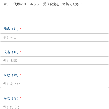
す。ご使用のメールソフト受信設定をご確認ください。
氏名（姓）
氏名（名）
かな（姓）
かな（名）