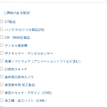
ご興味のある製品
CT製品
パノラマ/セファロ製品(2D)
CR・DR対応製品
デンタル撮影機
IPスキャナー・デンタルセンサー
画像ソフトウェア（アニメーションソフトなど含む）
口腔内スキャナ
歯科用口腔内カメラ
模型製作用 技工製品
模型スキャナ・デザイン（CAD)
加工機・加工ソフト（CAM）