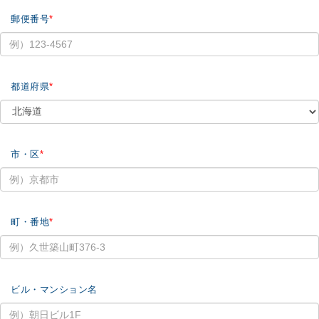
郵便番号
都道府県
市・区
町・番地
ビル・マンション名