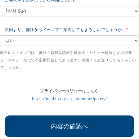
ご導入を予定されている時期について
次回より、弊社からメールでご案内してもよろしいでしょうか。
朝日レントゲンでは、弊社の新製品情報や展示会・セミナー情報などの最新ニ
ュースをメールにて不定期配信しております。次回よりお送りしてもよろしい
でしょうか。
プライバシーポリシーはこちら
https://asahi-xray.co.jp/contact/policy/
内容の確認へ