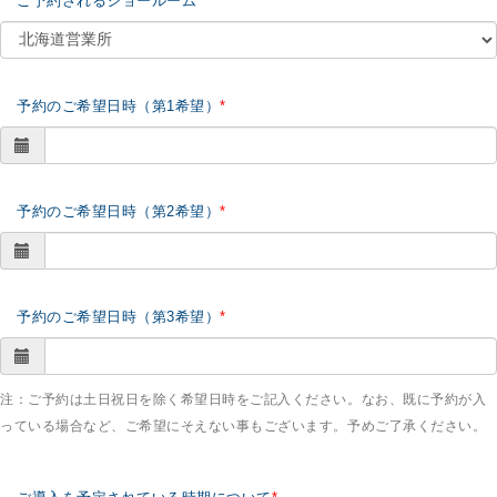
ご予約されるショールーム
予約のご希望日時（第1希望）
予約のご希望日時（第2希望）
予約のご希望日時（第3希望）
注：ご予約は土日祝日を除く希望日時をご記入ください。なお、既に予約が入
っている場合など、ご希望にそえない事もございます。予めご了承ください。