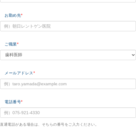
お勤め先
ご職業
メールアドレス
電話番号
直通電話がある場合は、そちらの番号をご入力ください。