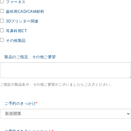
ファーネス
歯科用CAD/CAM材料
3Dプリンター関連
耳鼻科用CT
その他製品
製品のご指定、その他ご要望
ご指定の製品名や、その他ご要望がございましたらご入力ください。
ご予約のきっかけ